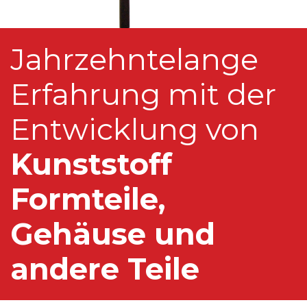
Jahrzehntelange
Erfahrung mit der
Entwicklung von
Kunststoff
Formteile,
Gehäuse und
andere Teile