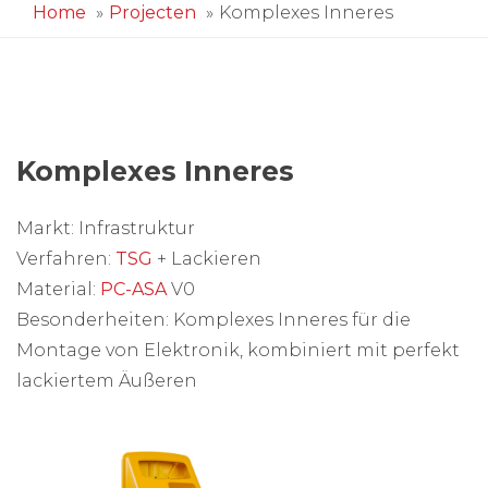
Home
Projecten
Komplexes Inneres
Komplexes Inneres
Markt: Infrastruktur
Verfahren:
TSG
+ Lackieren
Material:
PC-ASA
V0
Besonderheiten: Komplexes Inneres für die
Montage von Elektronik, kombiniert mit perfekt
lackiertem Äußeren