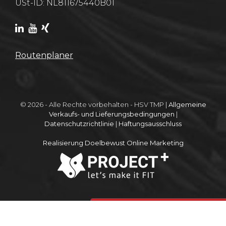
USt-ID: NL811675440B01
Routenplaner
© 2026 - Alle Rechte vorbehalten - HSV TMP |
Allgemeine
Verkaufs- und Lieferungsbedingungen
|
Datenschutzrichtlinie
|
Haftungsausschluss
Realisierung Doelbewust Online Marketing