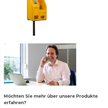
Möchten Sie mehr über unsere Produkte
erfahren?