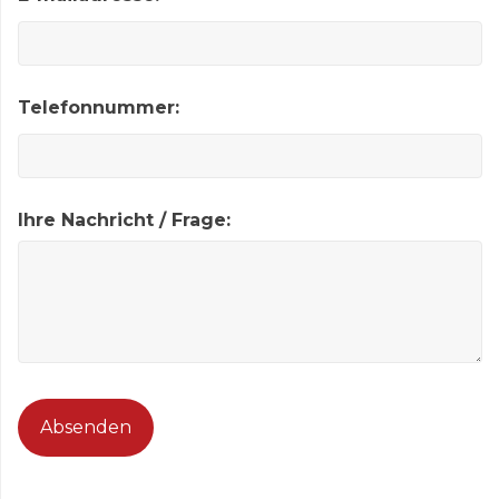
Telefonnummer:
Ihre Nachricht / Frage:
CAPTCHA