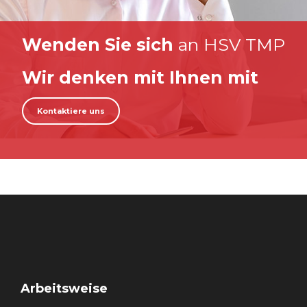
Wenden Sie sich
an HSV TMP
Wir denken mit Ihnen mit
Kontaktiere uns
Arbeitsweise