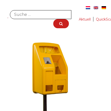
Aktuell
QuickSc